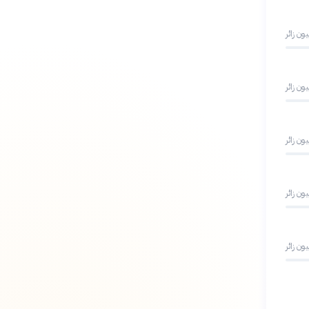
يون زائر
يون زائر
يون زائر
يون زائر
يون زائر