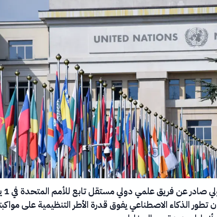
حذّر تقرير أولي 
من أن تطور الذكاء الاصطناعي يفوق قدرة الأطر التنظيمية على مواكبت