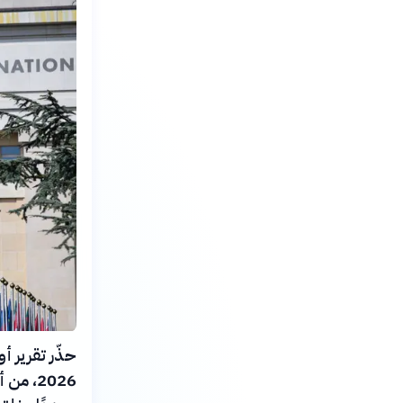
2026، 