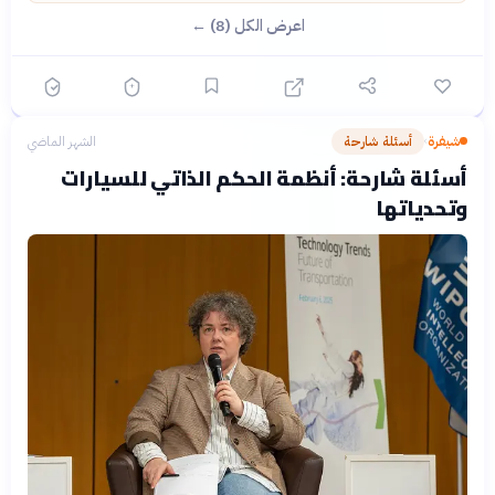
اعرض الكل (8) ←
شيفرة
أسئلة شارحة
الشهر الماضي
›
أسئلة شارحة: أنظمة الحكم الذاتي للسيارات
وتحدياتها