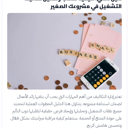
التشغيل في مشروعك الصغير
تعتبر إدارة التكاليف من أهم المهارات التي يجب أن يتقنها رائد الأعمال
لضمان استدامة مشروعه. يتناول هذا الدليل الخطوات العملية لتحديد
جميع نفقات التشغيل وتحليلها وإيجاد فرص حقيقية لتقليلها دون التأثير
على جودة المنتج أو الخدمة. ستتعلم كيفية مراقبة ميزانيتك بشكل فعّال
وتحسين هامش الربح.