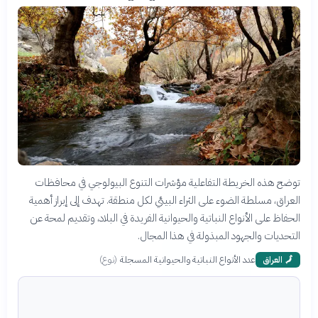
توضح هذه الخريطة التفاعلية مؤشرات التنوع البيولوجي في محافظات
العراق، مسلطة الضوء على الثراء البيئي لكل منطقة. تهدف إلى إبراز أهمية
الحفاظ على الأنواع النباتية والحيوانية الفريدة في البلاد، وتقديم لمحة عن
التحديات والجهود المبذولة في هذا المجال.
عدد الأنواع النباتية والحيوانية المسجلة
(
نوع
)
🗾
العراق