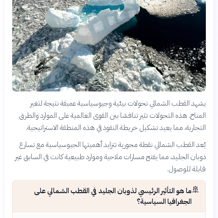
يشهد القطب الشمالي تحولات بيئية وجيوسياسية عميقة نتيجة لتغير
المناخ. هذه التحولات تثير تنافسًا بين القوى العالمية على الموارد والطرق
التجارية، مما يعيد تشكيل خريطة النفوذ في هذه المنطقة الاستراتيجية.
يُعد القطب الشمالي نقطة محورية تتزايد أهميتها الجيوسياسية مع تسارع
ذوبان الجليد، مما يفتح مسارات ملاحية وموارد طبيعية كانت في السابق غير
قابلة للوصول.
🚢
ما هو التأثير الرئيسي لذوبان الجليد في القطب الشمالي على
الجغرافيا السياسية؟