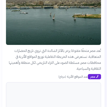
تُعد مصر متحفًا مفتوحًا يزخر بالآثار الشالدة التي تروي تاريخ الحضارات
المتعاقبة. تستعرض هذه الخريطة التفاعلية توزيع المواقع الأثرية في
محافظات مصر، مسلطة الضوء على الثراء التاريخي لكل منطقة وأهميتها
الثقافية والسياحية.
عدد المواقع الأثرية
(
موقع
)
🗾
مصر