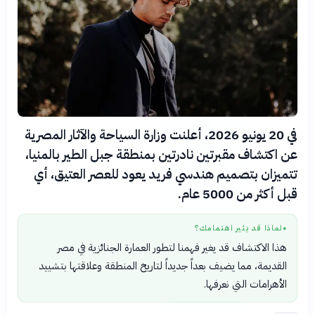
في 20 يونيو 2026، أعلنت وزارة السياحة والآثار المصرية
عن اكتشاف مقبرتين نادرتين بمنطقة جبل الطير بالمنيا،
تتميزان بتصميم هندسي فريد يعود للعصر العتيق، أي
قبل أكثر من 5000 عام.
لماذا قد يثير اهتمامك؟
●
هذا الاكتشاف قد يغير فهمنا لتطور العمارة الجنائزية في مصر
القديمة، مما يضيف بعداً جديداً لتاريخ المنطقة وعلاقتها بتشييد
الأهرامات التي نعرفها.