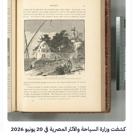
كشفت وزارة السياحة والآثار المصرية في 20 يونيو 2026