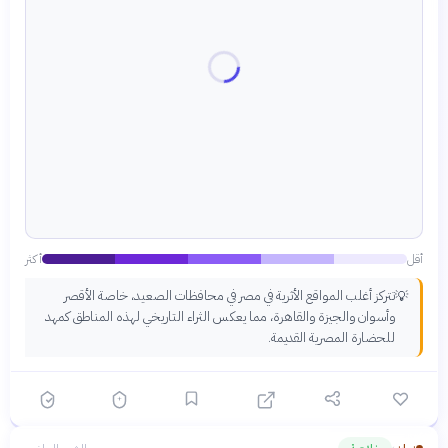
أقل
أكثر
تتركز أغلب المواقع الأثرية في مصر في محافظات الصعيد، خاصة الأقصر
💡
وأسوان والجيزة والقاهرة، مما يعكس الثراء التاريخي لهذه المناطق كمهد
للحضارة المصرية القديمة.