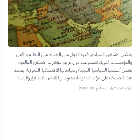
يعكس الاستقرار السياسي قدرة الدول على الحفاظ على النظام والأمن
والمؤسسات القوية. تتصدر عدة دول عربية مؤشرات الاستقرار العالمية
بفضل أنظمتها السياسية المتينة وسياساتها الاقتصادية المتوازنة. يعتمد
هذا التصنيف على مؤشرات دولية معترف بها لقياس الاستقرار والسلام.
مؤشر الاستقرار السياسي (0-100)