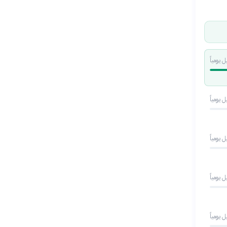
 يومياً
 يومياً
 يومياً
 يومياً
 يومياً