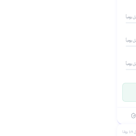
 يومياً
 يومياً
 يومياً
 يومًا