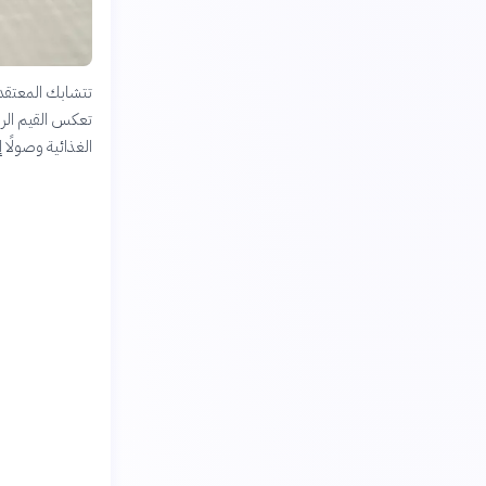
تتشابك المعتقدات
تعكس القيم الروح
الغذائية وصولًا 