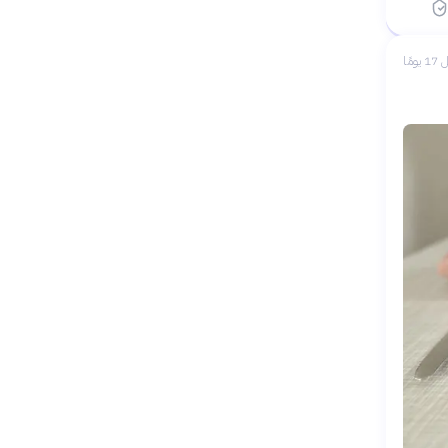
 يومًا