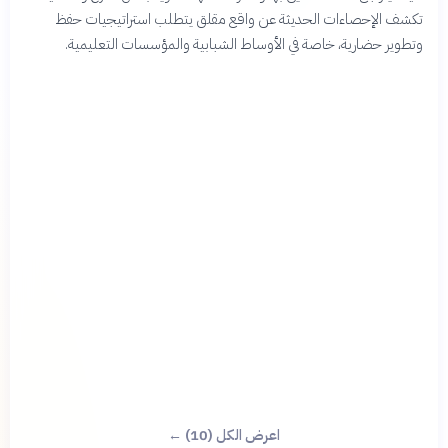
تكشف الإحصاءات الحديثة عن واقع مقلق يتطلب استراتيجيات حفظ
وتطوير حضارية، خاصة في الأوساط الشبابية والمؤسسات التعليمية.
اعرض الكل (10) ←