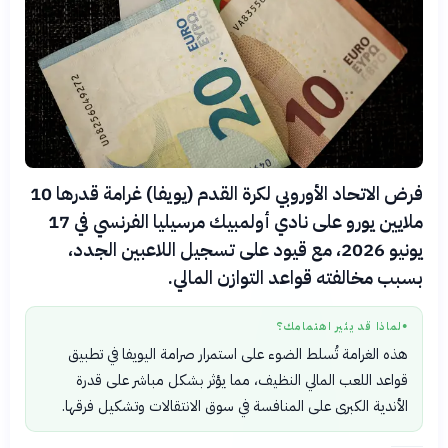
فرض الاتحاد الأوروبي لكرة القدم (يويفا) غرامة قدرها 10
ملايين يورو على نادي أولمبيك مرسيليا الفرنسي في 17
يونيو 2026، مع قيود على تسجيل اللاعبين الجدد،
بسبب مخالفته قواعد التوازن المالي.
لماذا قد يثير اهتمامك؟
●
هذه الغرامة تُسلط الضوء على استمرار صرامة اليويفا في تطبيق
قواعد اللعب المالي النظيف، مما يؤثر بشكل مباشر على قدرة
الأندية الكبرى على المنافسة في سوق الانتقالات وتشكيل فرقها.