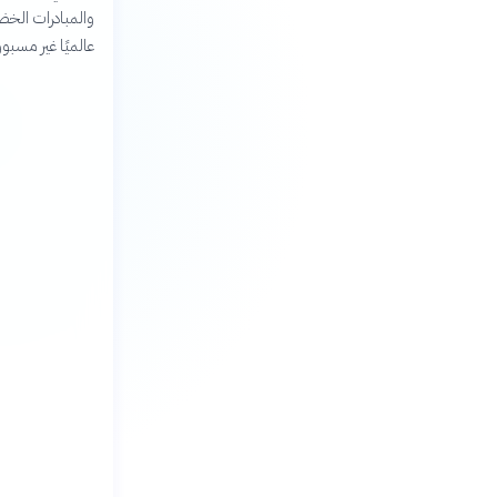
والمبادرات الخضر
عالميًا غير مسبو