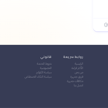
روابط سريعة
قانوني
الرئيسية
شروط الخدمة
الأكثر قراءة
الخصوصية
من نحن
سياسة الكوكيز
فريق جمهرة
سياسة الذكاء الاصطناعي
مكافآت جمهرة
اتصل بنا