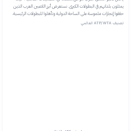
يمثلون بلدانهم في البطولات الكبرى. نستعرض أبرز اللاعبين العرب الذين
حققوا إنجازات ملموسة على الساحة الدولية وتأهلوا للبطولات الرئيسية.
تصنيف ATP/WTA العالمي