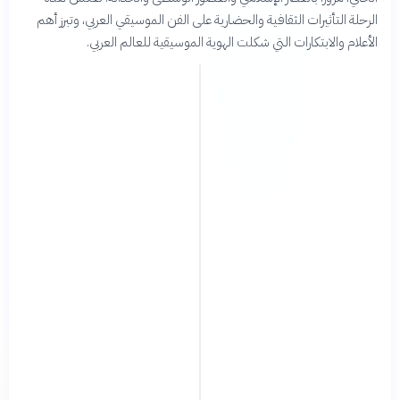
الرحلة التأثيرات الثقافية والحضارية على الفن الموسيقي العربي، وتبرز أهم
الأعلام والابتكارات التي شكلت الهوية الموسيقية للعالم العربي.