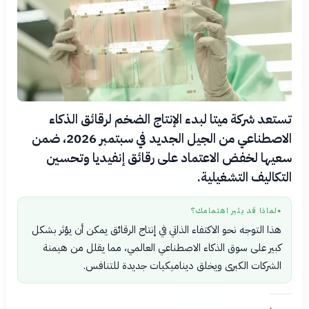
تستعد شركة ميتا لبدء الإنتاج الضخم لرقائق الذكاء
الاصطناعي من الجيل الجديد في سبتمبر 2026، ضمن
سعيها لخفض الاعتماد على رقائق إنفيديا وتحسين
التكاليف التشغيلية.
لماذا قد يثير اهتمامك؟
●
هذا التوجه نحو الاكتفاء الذاتي في إنتاج الرقائق يمكن أن يؤثر بشكل
كبير على سوق الذكاء الاصطناعي العالمي، مما يقلل من هيمنة
الشركات الكبرى ويخلق ديناميكيات جديدة للتنافس.