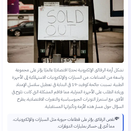
تشكل أزمة الرقائق الإلكترونية تحديًا اقتصاديًا عالميًا يؤثر على مجموعة
واسعة من الصناعات، من السيارات والإلكترونيات الاستهلاكية إلى الأجهزة
الطبية. تسببت جائحة كوفيد-19 في البداية في تعطيل سلاسل الإمداد
وزيادة الطلب على الأجهزة المنزلية، مما فاقم المشكلة التي كانت تلوح في
الأفق. مع استمرار التوترات الجيوسياسية والتغيرات الاقتصادية، يطرح
السؤال حول مسار هذه الأزمة وتأثيراتها المستقبلية.
💸
نقص الرقائق يؤثر على قطاعات حيوية مثل السيارات والإلكترونيات،
مما أدى إلى خسائر بمليارات الدولارات.