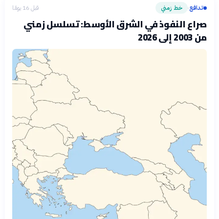
تدافع
خط زمني
قبل 16 يومًا
›
صراع النفوذ في الشرق الأوسط: تسلسل زمني
من 2003 إلى 2026