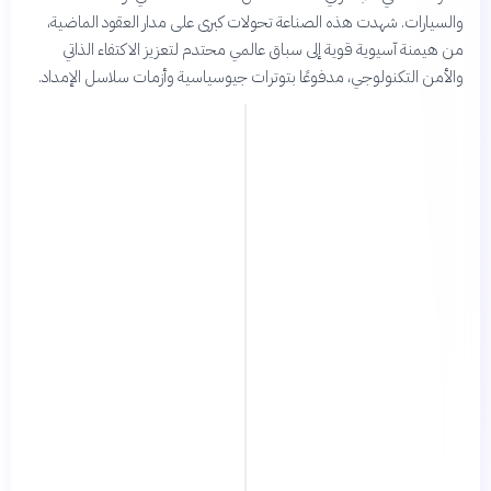
والسيارات. شهدت هذه الصناعة تحولات كبرى على مدار العقود الماضية،
من هيمنة آسيوية قوية إلى سباق عالمي محتدم لتعزيز الاكتفاء الذاتي
والأمن التكنولوجي، مدفوعًا بتوترات جيوسياسية وأزمات سلاسل الإمداد.