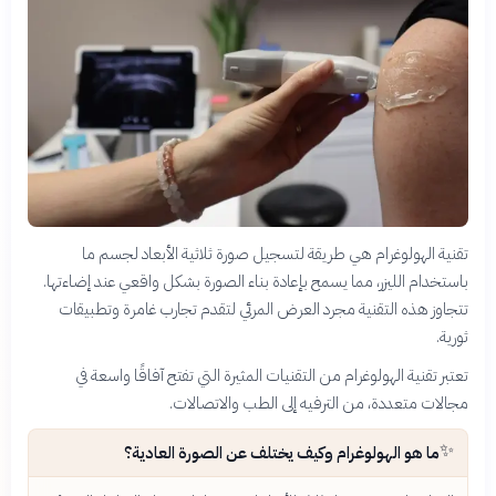
تقنية الهولوغرام هي طريقة لتسجيل صورة ثلاثية الأبعاد لجسم ما
باستخدام الليزر، مما يسمح بإعادة بناء الصورة بشكل واقعي عند إضاءتها.
تتجاوز هذه التقنية مجرد العرض المرئي لتقدم تجارب غامرة وتطبيقات
ثورية.
تعتبر تقنية الهولوغرام من التقنيات المثيرة التي تفتح آفاقًا واسعة في
مجالات متعددة، من الترفيه إلى الطب والاتصالات.
✨
ما هو الهولوغرام وكيف يختلف عن الصورة العادية؟