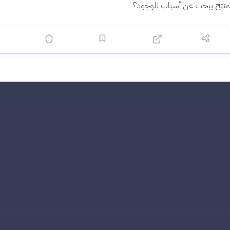
منتج يبحث عن أسباب للوجود؟