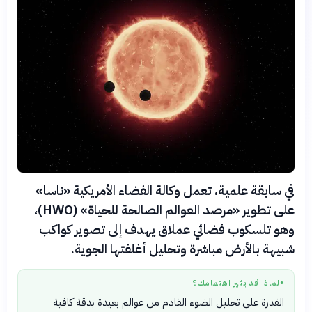
في سابقة علمية، تعمل وكالة الفضاء الأمريكية «ناسا»
على تطوير «مرصد العوالم الصالحة للحياة» (HWO)،
وهو تلسكوب فضائي عملاق يهدف إلى تصوير كواكب
شبيهة بالأرض مباشرة وتحليل أغلفتها الجوية.
لماذا قد يثير اهتمامك؟
●
القدرة على تحليل الضوء القادم من عوالم بعيدة بدقة كافية