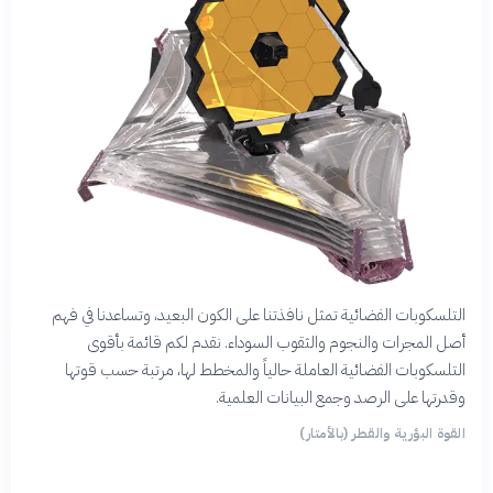
التلسكوبات الفضائية تمثل نافذتنا على الكون البعيد، وتساعدنا في فهم
أصل المجرات والنجوم والثقوب السوداء. نقدم لكم قائمة بأقوى
التلسكوبات الفضائية العاملة حالياً والمخطط لها، مرتبة حسب قوتها
وقدرتها على الرصد وجمع البيانات العلمية.
القوة البؤرية والقطر (بالأمتار)