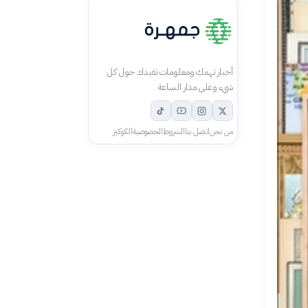
أخبار تهمك ومعلومات تفيدك حول كل
شيء وعلى مدار الساعة
من نحن
اتصل بنا
الشروط
الخصوصية
الكوكيز