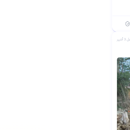
 3 أشهر