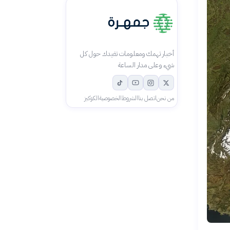
أخبار تهمك ومعلومات تفيدك حول كل
شيء وعلى مدار الساعة
من نحن
اتصل بنا
الشروط
الخصوصية
الكوكيز