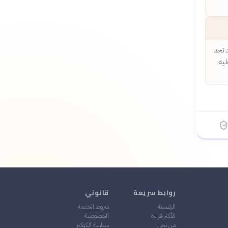
 تجد
ليه
روابط سريعة
قانوني
الرئيسية
شروط الخدمة
الأكثر قراءة
الخصوصية
من نحن
سياسة الكوكيز