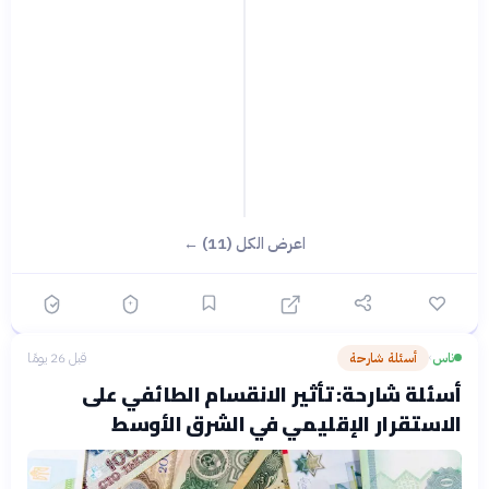
اعرض الكل (11) ←
ناس
أسئلة شارحة
قبل 26 يومًا
›
أسئلة شارحة: تأثير الانقسام الطائفي على
الاستقرار الإقليمي في الشرق الأوسط