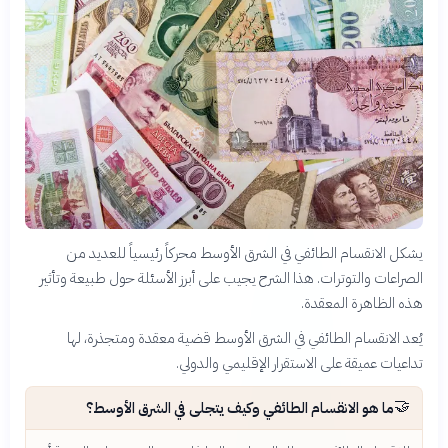
يشكل الانقسام الطائفي في الشرق الأوسط محركاً رئيسياً للعديد من
الصراعات والتوترات. هذا الشرح يجيب على أبرز الأسئلة حول طبيعة وتأثير
هذه الظاهرة المعقدة.
يُعد الانقسام الطائفي في الشرق الأوسط قضية معقدة ومتجذرة، لها
تداعيات عميقة على الاستقرار الإقليمي والدولي.
🤝
ما هو الانقسام الطائفي وكيف يتجلى في الشرق الأوسط؟