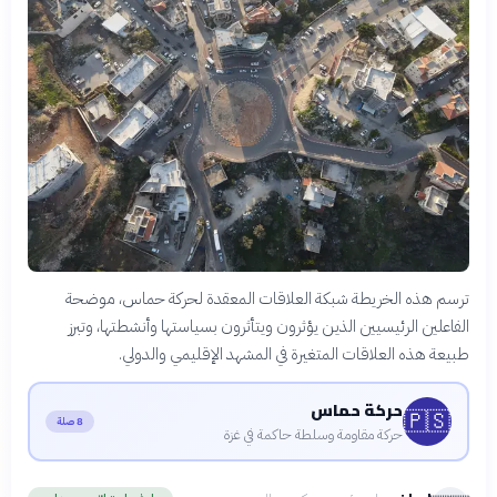
ترسم هذه الخريطة شبكة العلاقات المعقدة لحركة حماس، موضحة
الفاعلين الرئيسيين الذين يؤثرون ويتأثرون بسياستها وأنشطتها، وتبرز
طبيعة هذه العلاقات المتغيرة في المشهد الإقليمي والدولي.
حركة حماس
🇵🇸
8 صلة
حركة مقاومة وسلطة حاكمة في غزة