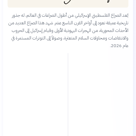
يُعد الصراع الفلسطيني الإسرائيلي من أطول الصراعات في العالم، له جذور
تاريخية عميقة تعود إلى أواخر القرن التاسع عشر. شهد هذا الصراع العديد من
الأحداث المحورية، من الهجرات اليهودية الأولى وقيام إسرائيل إلى الحروب
والانتفاضات ومحاولات السلام المتعثرة، وصولاً إلى التوترات المستمرة في
عام 2026.