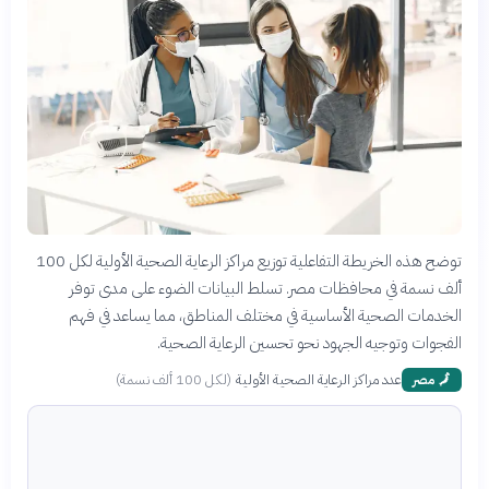
توضح هذه الخريطة التفاعلية توزيع مراكز الرعاية الصحية الأولية لكل 100
ألف نسمة في محافظات مصر. تسلط البيانات الضوء على مدى توفر
الخدمات الصحية الأساسية في مختلف المناطق، مما يساعد في فهم
الفجوات وتوجيه الجهود نحو تحسين الرعاية الصحية.
عدد مراكز الرعاية الصحية الأولية
(
لكل 100 ألف نسمة
)
🗾
مصر