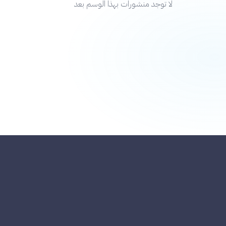
لا توجد منشورات بهذا الوسم بعد