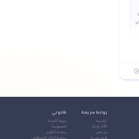
لو
روابط سريعة
قانوني
الرئيسية
شروط الخدمة
الأكثر قراءة
الخصوصية
من نحن
سياسة الكوكيز
فريق جمهرة
سياسة الذكاء الاصطناعي