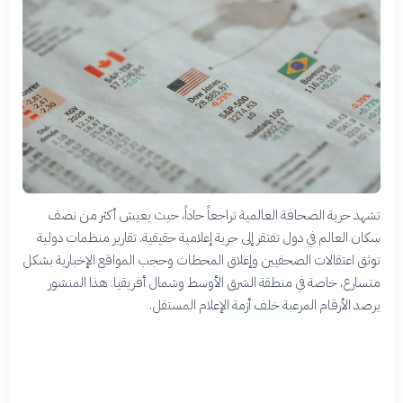
تشهد حرية الصحافة العالمية تراجعاً حاداً، حيث يعيش أكثر من نصف
سكان العالم في دول تفتقر إلى حرية إعلامية حقيقية. تقارير منظمات دولية
توثق اعتقالات الصحفيين وإغلاق المحطات وحجب المواقع الإخبارية بشكل
متسارع، خاصة في منطقة الشرق الأوسط وشمال أفريقيا. هذا المنشور
يرصد الأرقام المرعبة خلف أزمة الإعلام المستقل.