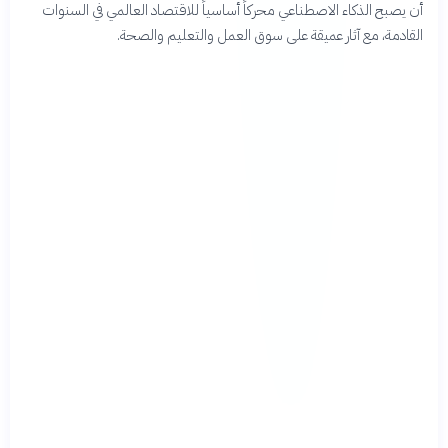
أن يصبح الذكاء الاصطناعي محركاً أساسياً للاقتصاد العالمي في السنوات
القادمة، مع آثار عميقة على سوق العمل والتعليم والصحة.