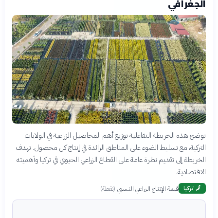
الجغرافي
توضح هذه الخريطة التفاعلية توزيع أهم المحاصيل الزراعية في الولايات
التركية، مع تسليط الضوء على المناطق الرائدة في إنتاج كل محصول. تهدف
الخريطة إلى تقديم نظرة عامة على القطاع الزراعي الحيوي في تركيا وأهميته
الاقتصادية.
قيمة الإنتاج الزراعي النسبي
(
نقطة
)
🗾
تركيا