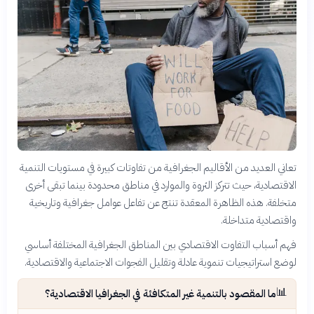
تعاني العديد من الأقاليم الجغرافية من تفاوتات كبيرة في مستويات التنمية
الاقتصادية، حيث تتركز الثروة والموارد في مناطق محدودة بينما تبقى أخرى
متخلفة. هذه الظاهرة المعقدة تنتج عن تفاعل عوامل جغرافية وتاريخية
واقتصادية متداخلة.
فهم أسباب التفاوت الاقتصادي بين المناطق الجغرافية المختلفة أساسي
لوضع استراتيجيات تنموية عادلة وتقليل الفجوات الاجتماعية والاقتصادية.
📊
ما المقصود بالتنمية غير المتكافئة في الجغرافيا الاقتصادية؟