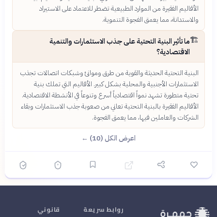
الأقاليم الفقيرة من الموارد الطبيعية تضطر للاعتماد على الاستيراد
والاستدانة، مما يعمق الفجوة التنموية.
🏗️
ما تأثير البنية التحتية على جذب الاستثمارات والتنمية
الاقتصادية؟
البنية التحتية الحديثة والقوية من طرق وموانئ وشبكات اتصالات تجذب
الاستثمارات الأجنبية والمحلية بشكل كبير. الأقاليم التي تملك بنية
تحتية متطورة تشهد نمواً اقتصادياً أسرع وتنوعاً في الأنشطة الاقتصادية.
الأقاليم الفقيرة بالبنية التحتية تعاني من صعوبة جذب الاستثمارات وبقاء
الشركات والعاملين فيها، مما يعمق الفجوة.
اعرض الكل (10) ←
روابط سريعة
قانوني