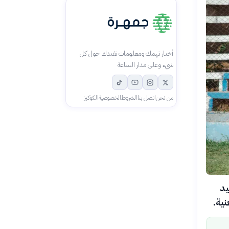
أخبار تهمك ومعلومات تفيدك حول كل
شيء وعلى مدار الساعة
من نحن
اتصل بنا
الشروط
الخصوصية
الكوكيز
يد