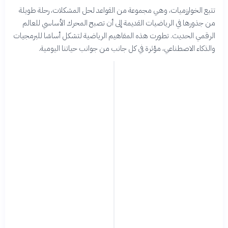
تتبع الخوارزميات، وهي مجموعة من القواعد لحل المشكلات، رحلة طويلة
من جذورها في الرياضيات القديمة إلى أن تصبح المحرك الأساسي للعالم
الرقمي الحديث. تطورت هذه المفاهيم الرياضية لتشكل أساسًا للبرمجيات
والذكاء الاصطناعي، مؤثرة في كل جانب من جوانب حياتنا اليومية.