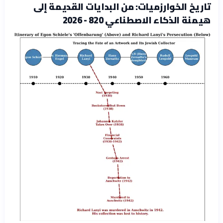
تاريخ الخوارزميات: من البدايات القديمة إلى
هيمنة الذكاء الاصطناعي 820 - 2026