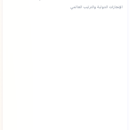
الإنجازات الدولية والترتيب العالمي