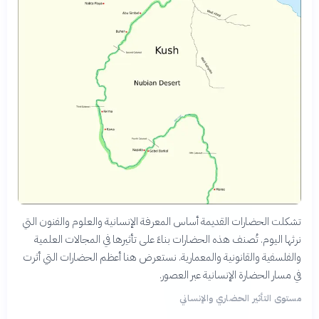
تشكلت الحضارات القديمة أساس المعرفة الإنسانية والعلوم والفنون التي
نرثها اليوم. تُصنف هذه الحضارات بناءً على تأثيرها في المجالات العلمية
والفلسفية والقانونية والمعمارية. نستعرض هنا أعظم الحضارات التي أثرت
في مسار الحضارة الإنسانية عبر العصور.
مستوى التأثير الحضاري والإنساني