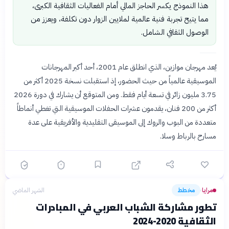
هذا النموذج يكسر الحاجز المالي أمام الفعاليات الثقافية الكبرى،
مما يتيح تجربة فنية عالمية لملايين الزوار دون تكلفة، ويعزز من
الوصول الثقافي الشامل.
يُعد مهرجان موازين، الذي انطلق عام 2001، أحد أكبر المهرجانات
الموسيقية عالمياً من حيث الحضور، إذ استقبلت نسخة 2025 أكثر من
3.75 مليون زائر في تسعة أيام فقط. ومن المتوقع أن يشارك في دورة 2026
أكثر من 200 فنان، يقدمون عشرات الحفلات الموسيقية التي تغطي أنماطاً
متعددة من البوب والروك إلى الموسيقى التقليدية والأفريقية على عدة
مسارح بالرباط وسلا.
مرايا
مخطط
الشهر الماضي
›
تطور مشاركة الشباب العربي في المبادرات
الثقافية 2020-2024