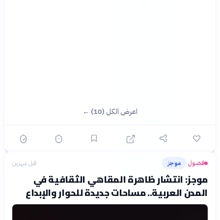
اعرض الكل (10) ←
فضول
موجز
قبل شهرين
›
موجز: انتشار ظاهرة المقاهي الثقافية في
المدن العربية.. مساحات جديدة للحوار والإبداع