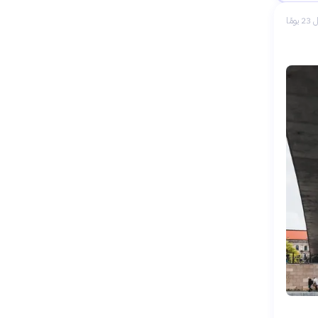
 يومًا