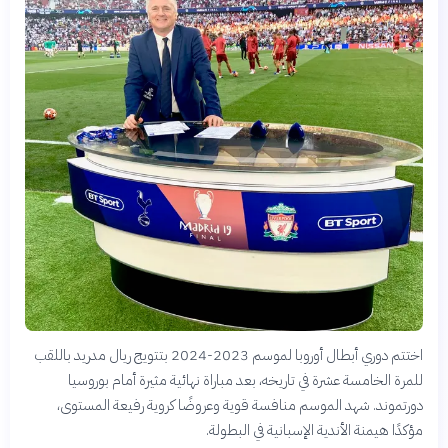
اختتم دوري أبطال أوروبا لموسم 2023-2024 بتتويج ريال مدريد باللقب
للمرة الخامسة عشرة في تاريخه، بعد مباراة نهائية مثيرة أمام بوروسيا
دورتموند. شهد الموسم منافسة قوية وعروضًا كروية رفيعة المستوى،
مؤكدًا هيمنة الأندية الإسبانية في البطولة.