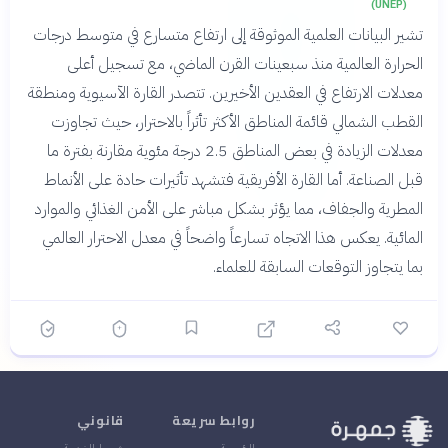
(UNEP)
تشير البيانات العلمية الموثوقة إلى ارتفاع متسارع في متوسط درجات
الحرارة العالمية منذ سبعينات القرن الماضي، مع تسجيل أعلى
معدلات الارتفاع في العقدين الأخيرين. تتصدر القارة الآسيوية ومنطقة
القطب الشمالي قائمة المناطق الأكثر تأثراً بالاحترار، حيث تجاوزت
معدلات الزيادة في بعض المناطق 2.5 درجة مئوية مقارنة بفترة ما
قبل الصناعة. أما القارة الأفريقية فتشهد تأثيرات حادة على الأنماط
المطرية والجفاف، مما يؤثر بشكل مباشر على الأمن الغذائي والموارد
المائية. يعكس هذا الاتجاه تسارعاً واضحاً في معدل الاحترار العالمي
بما يتجاوز التوقعات السابقة للعلماء.
روابط سريعة
قانوني