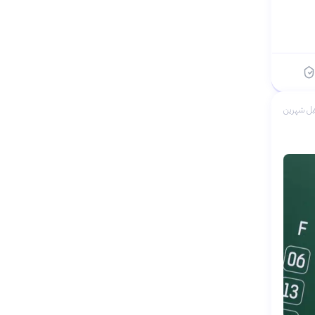
بل شهرين