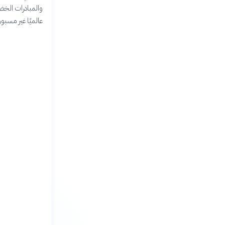
والمبادرات الخضر
عالميًا غير مسبو