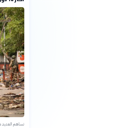
تساهم العديد من