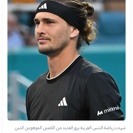
شهدت رياضة التنس العربية بروز العديد من اللاعبين الموهوبين الذين