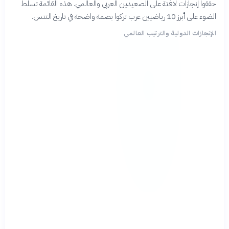
حققوا إنجازات لافتة على الصعيدين العربي والعالمي. هذه القائمة تسلط
الضوء على أبرز 10 رياضيين عرب تركوا بصمة واضحة في تاريخ التنس.
الإنجازات الدولية والترتيب العالمي