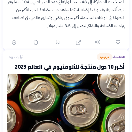
المنتخبات المشاركة إلى 48 منتخباً وارتفاع عدد المباريات إلى 104، مما وفر
فرصاً تجارية وتسويقية إضافية. كما ساهمت استضافة الجزء الأكبر من
البطولة في الولايات المتحدة، أكبر سوق رياضي وتجاري عالمي، في تضاعف
إيرادات الضيافة والتذاكر لتصل إلى 3.5 مليار دولار.
دهشة
ترتيب
قبل 22 يومًا
›
أكبر 10 دول منتجة للألومنيوم في العالم 2023