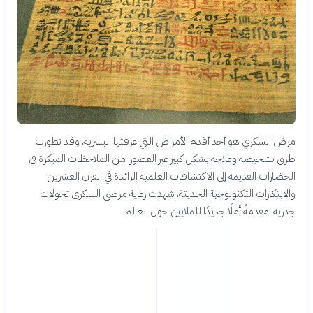
مرض السكري هو أحد أقدم الأمراض التي عرفتها البشرية، وقد تطورت
طرق تشخيصه وعلاجه بشكل كبير عبر العصور. من الملاحظات المبكرة في
الحضارات القديمة إلى الاكتشافات العلمية الرائدة في القرن العشرين
والابتكارات التكنولوجية الحديثة، شهدت رعاية مرضى السكري تحولات
جذرية، مقدمةً أملًا جديدًا للملايين حول العالم.