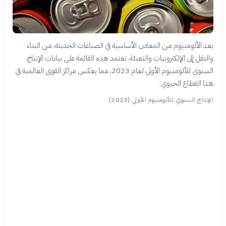
يعد الألومنيوم من المعادن الأساسية في الصناعات الحديثة، من البناء
والنقل إلى الإلكترونيات والتعبئة. تعتمد هذه القائمة على بيانات الإنتاج
السنوي للألومنيوم الأولي لعام 2023، مما يعكس مراكز القوى العالمية في
هذا القطاع الحيوي.
الإنتاج السنوي للألومنيوم الأولي (2023)