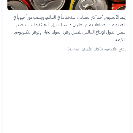
يُعد الألمنيوم أحد أكثر المعادن استخداماً في العالم، ويلعب دوراً حيوياً في
العديد من الصناعات من الطيران والسيارات إلى التعبئة والبناء. تتصدر
بعض الدول الإنتاج العالمي بفضل وفرة المواد الخام وتوفر التكنولوجيا
اللازمة.
إنتاج الألمنيوم (بآلاف الأطنان المترية)