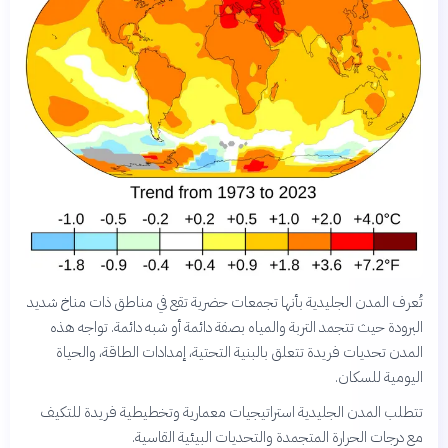
تُعرف المدن الجليدية بأنها تجمعات حضرية تقع في مناطق ذات مناخ شديد
البرودة حيث تتجمد التربة والمياه بصفة دائمة أو شبه دائمة. تواجه هذه
المدن تحديات فريدة تتعلق بالبنية التحتية، إمدادات الطاقة، والحياة
اليومية للسكان.
تتطلب المدن الجليدية استراتيجيات معمارية وتخطيطية فريدة للتكيف
مع درجات الحرارة المتجمدة والتحديات البيئية القاسية.