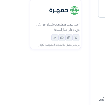
أخبار تهمك ومعلومات تفيدك حول كل
شيء وعلى مدار الساعة
من نحن
اتصل بنا
الشروط
الخصوصية
الكوكيز
ُعد