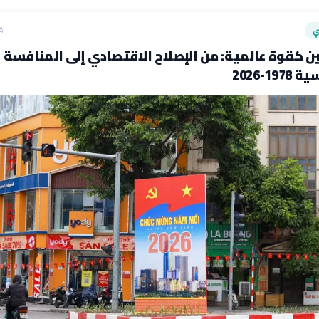
ي
ق
 كقوة عالمية: من الإصلاح الاقتصادي إلى المنافسة
1-2026