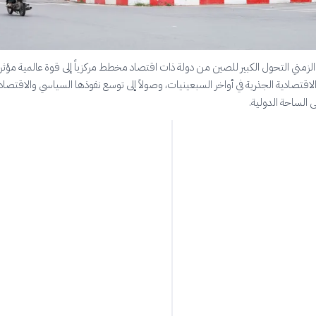
لزمني التحول الكبير للصين من دولة ذات اقتصاد مخطط مركزياً إلى قوة عالمية مؤثرة.
اقتصادية الجذرية في أواخر السبعينيات، وصولاً إلى توسع نفوذها السياسي والاقتصا
 الساحة الدولية.