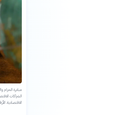
الشراكات الاقتصا
الاقتصادية. الأ