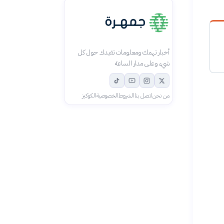
أخبار تهمك ومعلومات تفيدك حول كل
شيء وعلى مدار الساعة
من نحن
اتصل بنا
الشروط
الخصوصية
الكوكيز