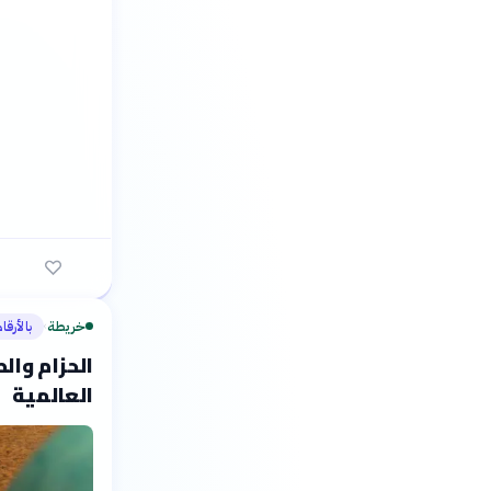
خريطة
بالأرقا
›
الحزام وال
العالمية