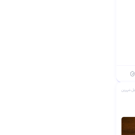
بل شهرين