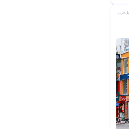
بل شهرين