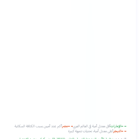
الإمارات
أقل معدل أمية في العالم العربي
مصر
أكبر عدد أميين بسبب الكثافة السكانية
النيجر
أعلى معدل أمية، تحديات تنموية كبيرة