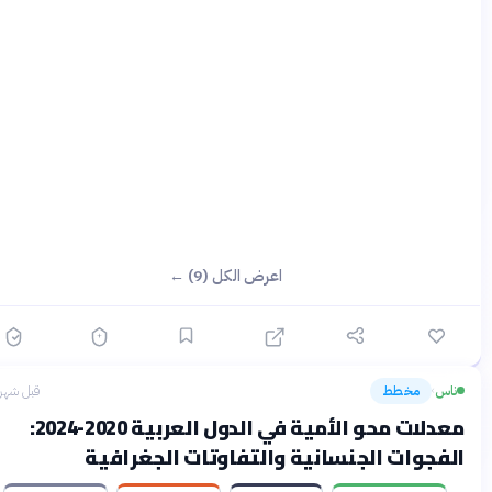
اعرض الكل (9) ←
ناس
مخطط
قبل شهرين
›
معدلات محو الأمية في الدول العربية 2020-2024:
لفجوات الجنسانية والتفاوتات الجغرافية