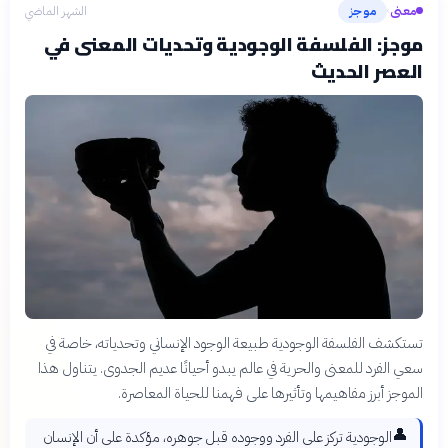
معنى
موجز
الشهر الماضي
›
موجز: الفلسفة الوجودية وتحديات المعنى في
العصر الحديث
تستكشف الفلسفة الوجودية طبيعة الوجود الإنساني وتحدياته، خاصة في
سعي الفرد للمعنى والحرية في عالم يبدو أحيانًا عديم الجدوى. يتناول هذا
الموجز أبرز مفاهيمها وتأثيرها على فهمنا للحياة المعاصرة.
👤
الوجودية تركز على الفرد ووجوده قبل جوهره، مؤكدة على أن الإنسان