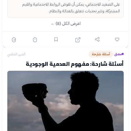
على الصعيد الاجتماعي، يمكن أن تقوض الروابط الاجتماعية والقيم
المشتركة، وتثير تحديات تتعلق بالعدالة والنظام.
اعرض الكل (8) ←
معنى
أسئلة شارحة
الشهر الماضي
›
أسئلة شارحة: مفهوم العدمية الوجودية