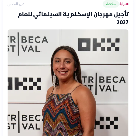
مرايا
خلاصة
الشهر الماضي
›
تأجيل مهرجان الإسكندرية السينمائي للعام
2027