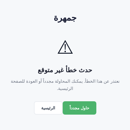
جمهرة
⚠️
حدث خطأ غير متوقع
نعتذر عن هذا الخطأ. يمكنك المحاولة مجدداً أو العودة للصفحة
الرئيسية.
الرئيسية
حاول مجدداً