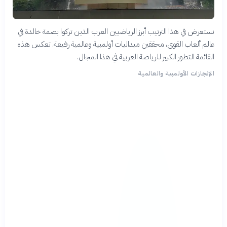
نستعرض في هذا الترتيب أبرز الرياضيين العرب الذين تركوا بصمة خالدة في
عالم ألعاب القوى، محققين ميداليات أولمبية وعالمية رفيعة. تعكس هذه
القائمة التطور الكبير للرياضة العربية في هذا المجال.
الإنجازات الأولمبية والعالمية