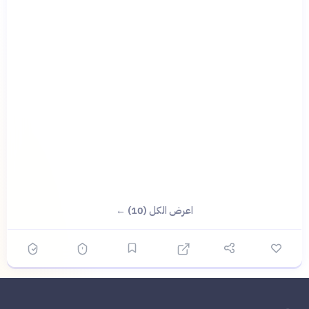
اعرض الكل (10) ←